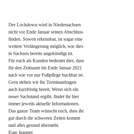
Der Lockdown wird in Niedersachsen 
nicht vor Ende Januar seinen Abschluss 
finden. Soweit erkennbar, ist sogar eine 
weitere Verlängerung möglich, wie dies 
in Sachsen bereits angekündigt ist.
Für euch als Kunden bedeutet dies, dass 
für den Zeitraum bis Ende Januar 2021 
nach wie vor nur Fußpflege buchbar ist. 
Gern stehen wir für Terminanfragen 
auch kurzfristig bereit, Wenn sich ein 
neuer Sachstand ergibt, findet ihr hier 
immer jeweils aktuelle Informationen.
Das ganze Team wünscht euch, dass ihr 
gut durch die schweren Zeiten kommt 
und alles gesund übersteht.
Eure Jeannet