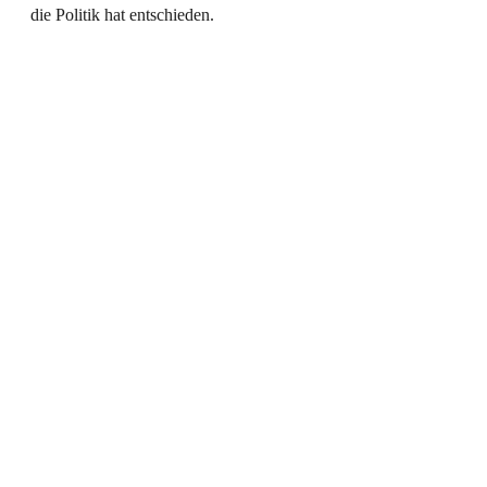
die Politik hat entschieden. 