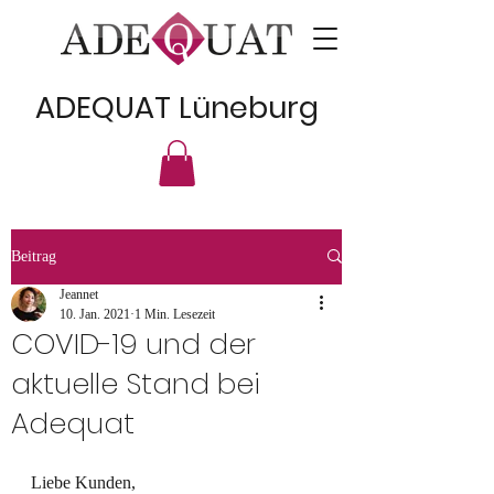
ADEQUAT Lüneburg
Beitrag
Jeannet
10. Jan. 2021
1 Min. Lesezeit
COVID-19 und der
aktuelle Stand bei
Adequat
Liebe Kunden,